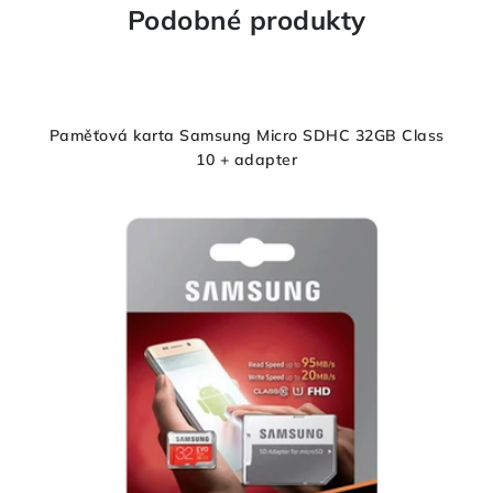
Podobné produkty
Paměťová karta Samsung Micro SDHC 32GB Class
10 + adapter