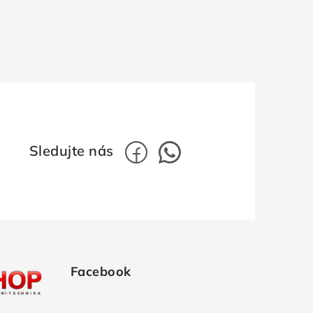
Facebook