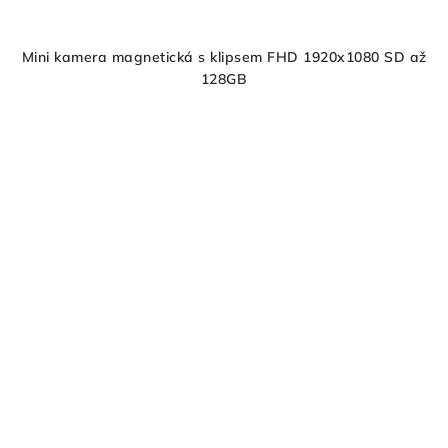
Mini kamera magnetická s klipsem FHD 1920x1080 SD až
128GB