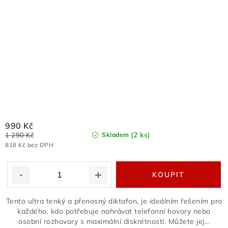
990 Kč
(2 ks)
1 290 Kč
Skladem
818 Kč bez DPH
Tento ultra tenký a přenosný diktafon, je ideálním řešením pro
každého, kdo potřebuje nahrávat telefonní hovory nebo
osobní rozhovory s maximální diskrétností. Můžete jej...