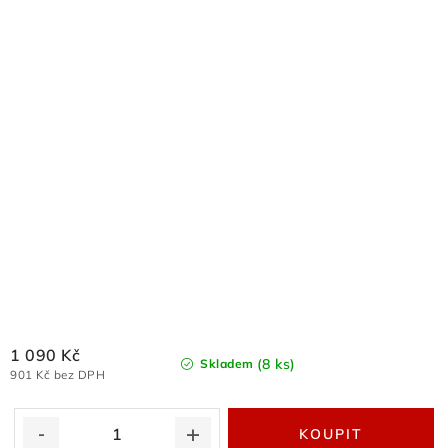
1 090 Kč
(8 ks)
Skladem
901 Kč bez DPH