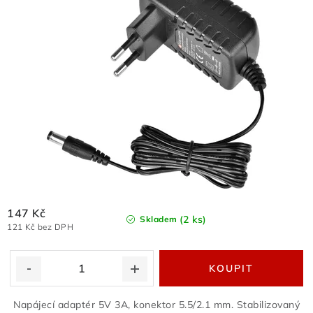
147 Kč
(2 ks)
Skladem
121 Kč bez DPH
Napájecí adaptér 5V 3A, konektor 5.5/2.1 mm. Stabilizovaný