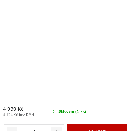
4 990 Kč
(1 ks)
Skladem
4 124 Kč bez DPH