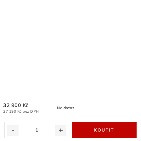
32 900 Kč
Na dotaz
27 190 Kč bez DPH