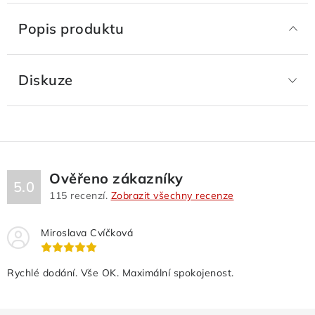
Popis produktu
Diskuze
Ověřeno zákazníky
5.0
115
recenzí.
Zobrazit všechny recenze
Miroslava Cvíčková
Rychlé dodání. Vše OK. Maximální spokojenost.