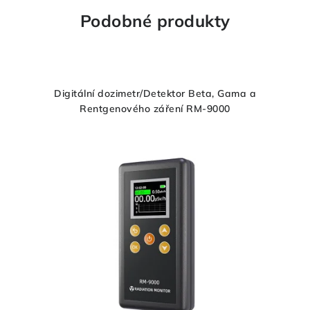
Podobné produkty
Digitální dozimetr/Detektor Beta, Gama a
Rentgenového záření RM-9000