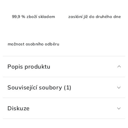
99,9 % zboží skladem
zaslání již do druhého dne
možnost osobního odběru
Popis produktu
Související soubory (1)
Diskuze