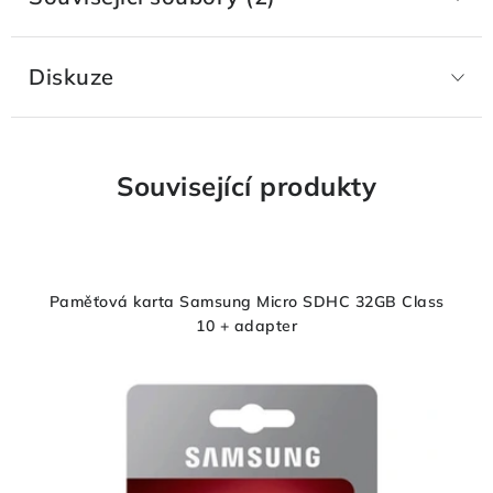
Diskuze
Související produkty
Paměťová karta Samsung Micro SDHC 32GB Class
10 + adapter