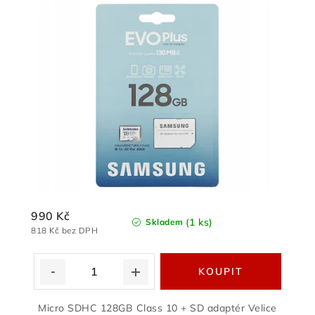
990 Kč
(1 ks)
Skladem
818 Kč bez DPH
Micro SDHC 128GB Class 10 + SD adaptér Velice